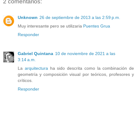
2 comentarios:
Unknown
26 de septiembre de 2013 a las 2:59 p.m.
Muy interesante pero se utilizaria
Puentes Grua
Responder
Gabriel Quintana
10 de noviembre de 2021 a las
3:14 a.m.
La
arquitectura
ha sido descrita como la combinación de
geometría y composición visual por teóricos, profesores y
críticos.
Responder