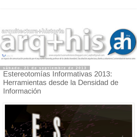
sábado, 21 de septiembre de 2013
Estereotomías Informativas 2013:
Herramientas desde la Densidad de
Información