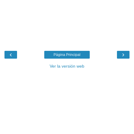
‹
›
Página Principal
Ver la versión web