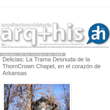
sábado, 25 de octubre de 2008
Delicias: La Trama Desnuda de la
ThornCrown Chapel, en el corazón de
Arkansas