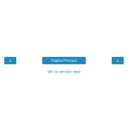
‹
›
Página Principal
Ver la versión web