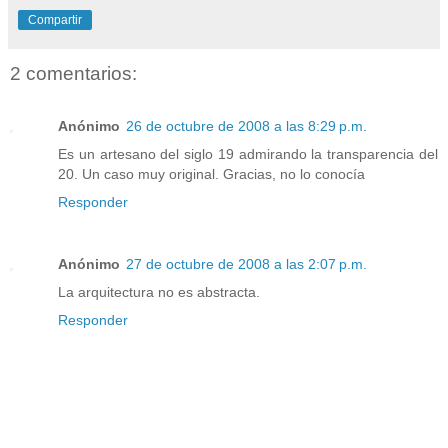
Compartir
2 comentarios:
Anónimo
26 de octubre de 2008 a las 8:29 p.m.
Es un artesano del siglo 19 admirando la transparencia del
20. Un caso muy original. Gracias, no lo conocía
Responder
Anónimo
27 de octubre de 2008 a las 2:07 p.m.
La arquitectura no es abstracta.
Responder